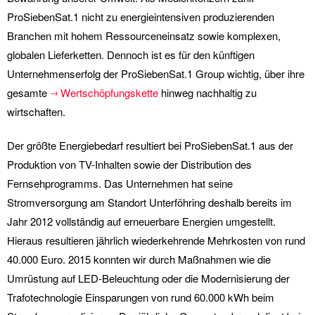
ProSiebenSat.1 nicht zu energieintensiven produzierenden
Branchen mit hohem Ressourceneinsatz sowie komplexen,
globalen Lieferketten. Dennoch ist es für den künftigen
Unternehmenserfolg der ProSiebenSat.1 Group wichtig, über ihre
gesamte
Wertschöpfungskette
hinweg nachhaltig zu
wirtschaften.
Der größte Energiebedarf resultiert bei ProSiebenSat.1 aus der
Produktion von TV-Inhalten sowie der Distribution des
Fernsehprogramms. Das Unternehmen hat seine
Stromversorgung am Standort Unterföhring deshalb bereits im
Jahr 2012 vollständig auf erneuerbare Energien umgestellt.
Hieraus resultieren jährlich wiederkehrende Mehrkosten von rund
40.000 Euro. 2015 konnten wir durch Maßnahmen wie die
Umrüstung auf LED-Beleuchtung oder die Modernisierung der
Trafotechnologie Einsparungen von rund 60.000 kWh beim