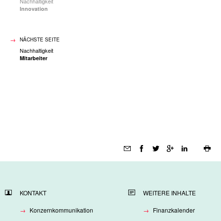
Nachhaltigkeit
Innovation
NÄCHSTE SEITE
Nachhaltigkeit
Mitarbeiter
Seitenfunktionen
KONTAKT
WEITERE INHALTE
Konzernkommunikation
Finanzkalender