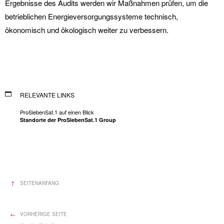
Ergebnisse des Audits werden wir Maßnahmen prüfen, um die
betrieblichen Energieversorgungssysteme technisch,
ökonomisch und ökologisch weiter zu verbessern.
RELEVANTE LINKS
ProSiebenSat.1 auf einen Blick
Standorte der ProSiebenSat.1 Group
SEITENANFANG
VORHERIGE SEITE